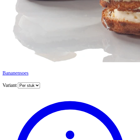
Bananensoes
Variant