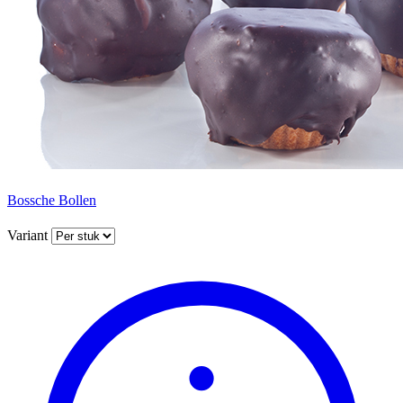
Bossche Bollen
Variant