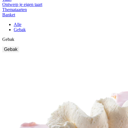
Ontwerp je eigen taart
Themataarten
Banket
Alle
Gebak
Gebak
Gebak