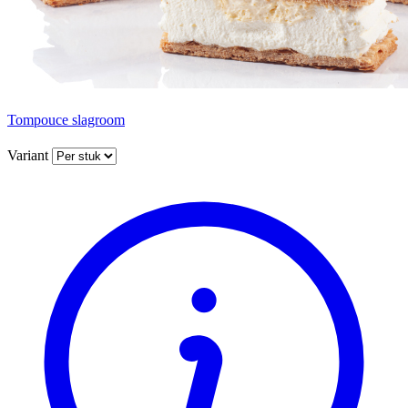
Tompouce slagroom
Variant