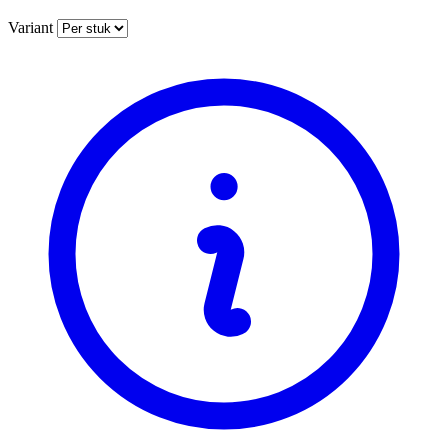
Variant