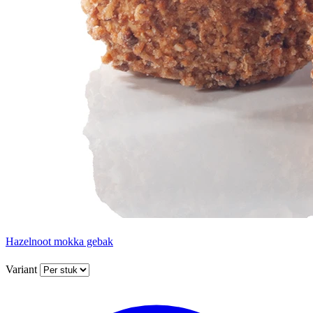
Hazelnoot mokka gebak
Variant