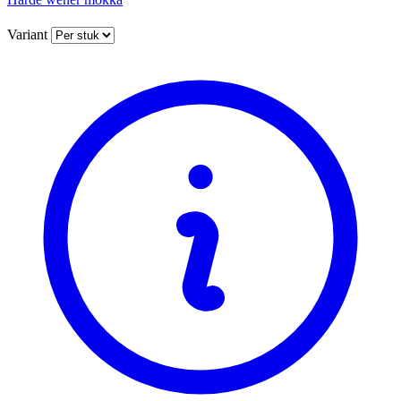
Variant