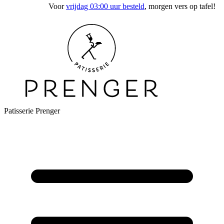
Voor
vrijdag 03:00 uur besteld
, morgen vers op tafel!
Patisserie Prenger