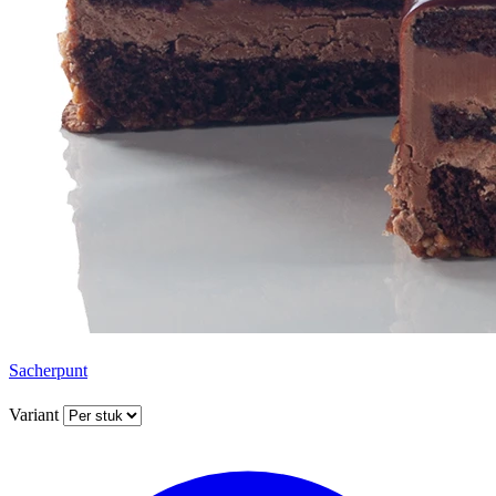
Sacherpunt
Variant