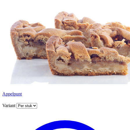
Appelpunt
Variant