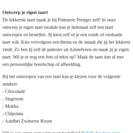
Ontwerp je eigen taart
De lekkerste taart maak je bij Patisserie Prenger zelf! In onze
ontwerp je eigen taart module kan je helemaal zelf een taart
ontwerpen en bestellen. Jij kiest zelf of je een ronde of vierkante
taart wilt. Kies vervolgens een thema en de smaak die jij het lekkerst
vindt. Zo ben jij zelf de patissier uit Amstelveen en maak jij je eigen
taart. Wil je er nog een foto of tekst op? Maak de taart dan af met
een persoonlijke boodschap of afbeelding.
Bij het ontwerpen van een taart kan je kiezen voor de volgende
smaken:
- Chocolade
- Slagroom
- Mokka
- Chipolata
- Aardbei Zwitserse Room