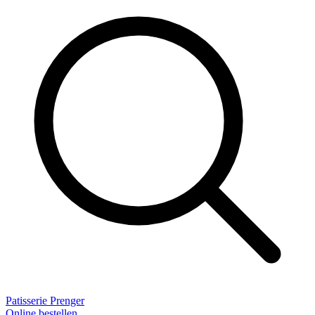
Patisserie Prenger
Online bestellen