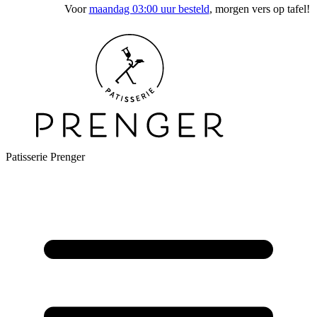
Voor
maandag 03:00 uur besteld
, morgen vers op tafel!
Patisserie Prenger