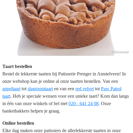
Taart bestellen
Bestel de lekkerste taarten bij Patisserie Prenger in Amstelveen! In
onze webshop kan je online al onze taarten bestellen. Van een
appeltaart
tot
slagroomtaart
en van een
red velvet
tot
Paw Patrol
taart
. Heb je speciale wensen voor een unieke taart? Kom dan langs
in één van onze winkels of bel met
020 - 641 24 08
. Onze
banketbakkers helpen je graag.
Online bestellen
Elke dag maken onze patissiers de allerlekkerste taarten in onze