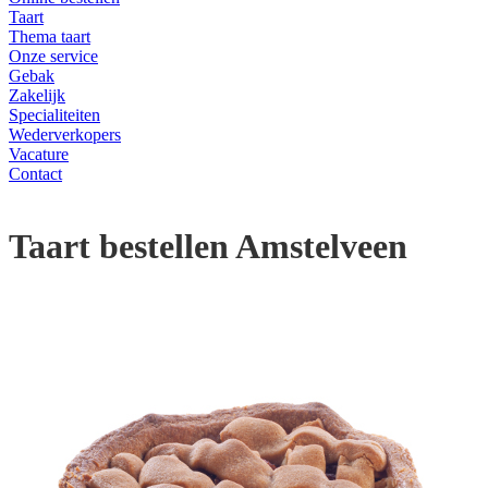
Taart
Thema taart
Onze service
Gebak
Zakelijk
Specialiteiten
Wederverkopers
Vacature
Contact
Taart bestellen Amstelveen