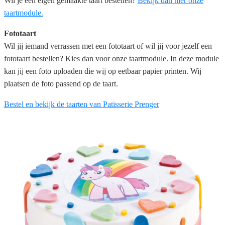
Wil je een eigen gemaakte taart bestellen?
Bekijk dan hier onze
taartmodule.
Fototaart
Wil jij iemand verrassen met een fototaart of wil jij voor jezelf een
fototaart bestellen? Kies dan voor onze taartmodule. In deze module
kan jij een foto uploaden die wij op eetbaar papier printen. Wij
plaatsen de foto passend op de taart.
Bestel en bekijk de taarten van Patisserie Prenger