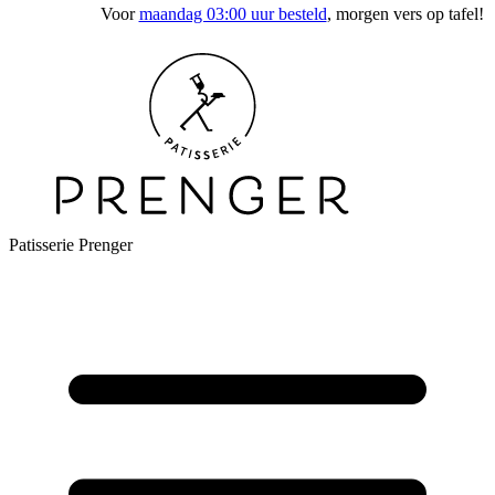
Voor
maandag 03:00 uur besteld
, morgen vers op tafel!
Patisserie Prenger