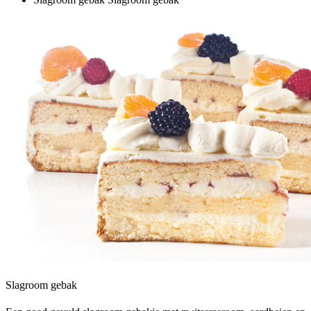
Slagroom gebak