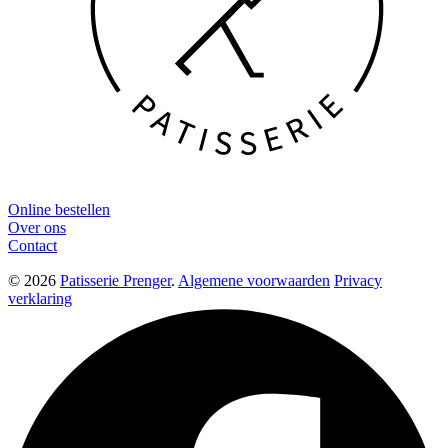
Online bestellen
Over ons
Contact
© 2026
Patisserie Prenger
.
Algemene voorwaarden
Privacy
verklaring