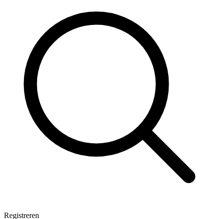
Registreren