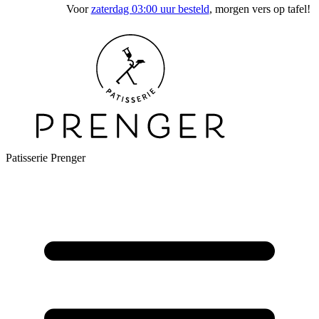
Voor
zaterdag 03:00 uur besteld
, morgen vers op tafel!
Patisserie Prenger