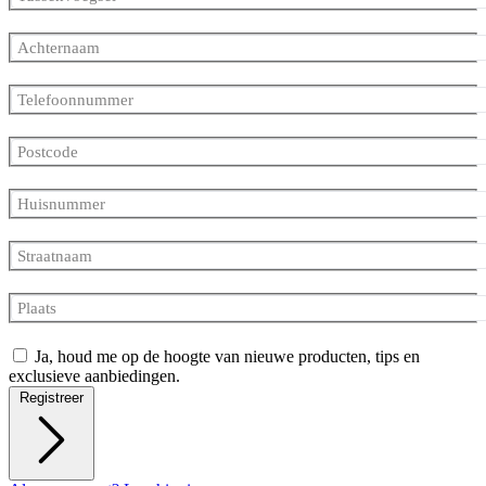
Achternaam
Telefoonnummer
Postcode
Huisnummer
Straatnaam
Plaats
Ja, houd me op de hoogte van nieuwe producten, tips en
exclusieve aanbiedingen.
Registreer