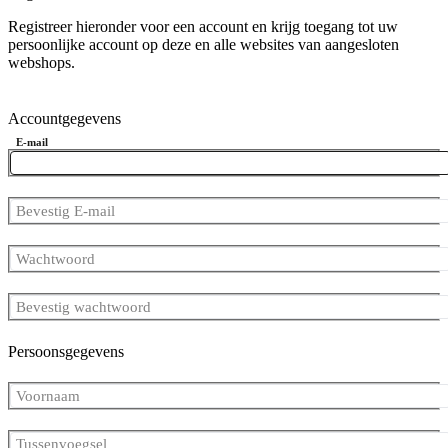
Registreer hieronder voor een account en krijg toegang tot uw
persoonlijke account op deze en alle websites van aangesloten
webshops.
Accountgegevens
E-mail
Bevestig E-mail
Wachtwoord
Bevestig wachtwoord
Persoonsgegevens
Voornaam
Tussenvoegsel