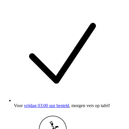
Voor
vrijdag 03:00 uur besteld
, morgen vers op tafel!