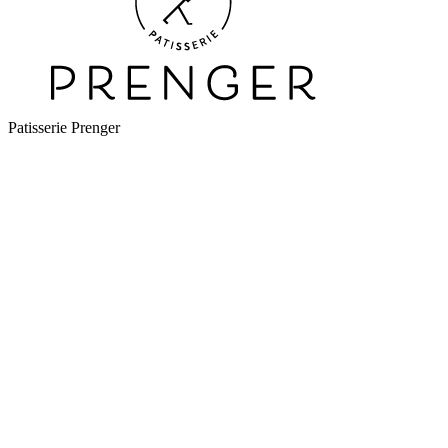
Patisserie Prenger