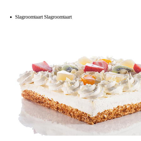
Slagroomtaart
Slagroomtaart