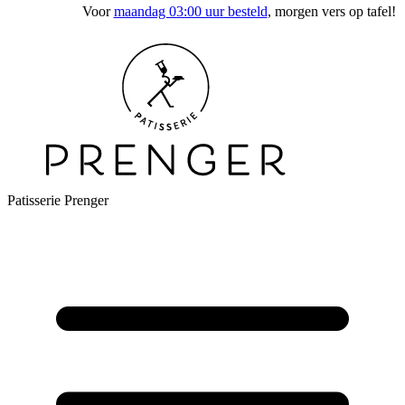
Voor
maandag 03:00 uur besteld
, morgen vers op tafel!
Patisserie Prenger