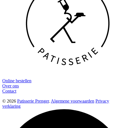
Online bestellen
Over ons
Contact
© 2026
Patisserie Prenger
.
Algemene voorwaarden
Privacy
verklaring