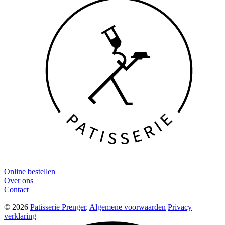
Online bestellen
Over ons
Contact
© 2026
Patisserie Prenger
.
Algemene voorwaarden
Privacy
verklaring