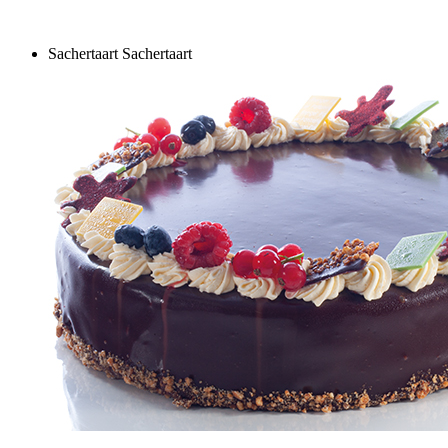
Sachertaart
Sachertaart