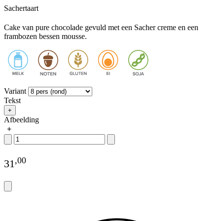
Sachertaart
Cake van pure chocolade gevuld met een Sacher creme en een
frambozen bessen mousse.
Variant
Tekst
+
Afbeelding
+
,
00
31