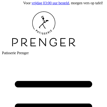
Voor
vrijdag 03:00 uur besteld
, morgen vers op tafel!
Patisserie Prenger