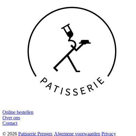
Online bestellen
Over ons
Contact
© 2026
Patisserie Prenger
.
Algemene voorwaarden
Privacy