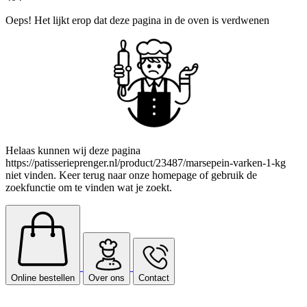
Oeps! Het lijkt erop dat deze pagina in de oven is verdwenen
Helaas kunnen wij deze pagina
https://patisserieprenger.nl/product/23487/marsepein-varken-1-kg
niet vinden. Keer terug naar onze homepage of gebruik de
zoekfunctie om te vinden wat je zoekt.
Online bestellen
Over ons
Contact