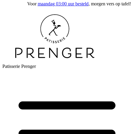
Voor
maandag 03:00 uur besteld
, morgen vers op tafel!
Patisserie Prenger