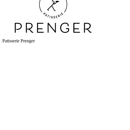
Patisserie Prenger