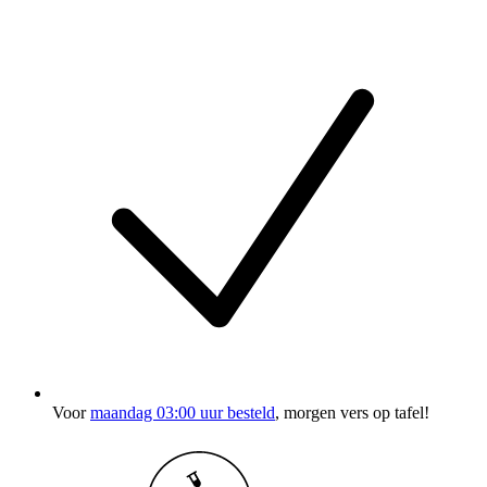
Voor
maandag 03:00 uur besteld
, morgen vers op tafel!